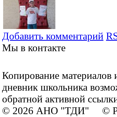
Добавить комментарий
RS
Мы в контакте
Копирование материалов и
дневник школьника возмо
обратной активной ссылки
© 2026 АНО "ТДИ" © Р