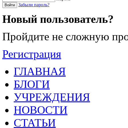
Забыли пароль?
Войти
Новый пользователь?
Пройдите не сложную про
Регистрация
ГЛАВНАЯ
БЛОГИ
УЧРЕЖДЕНИЯ
НОВОСТИ
СТАТЬИ