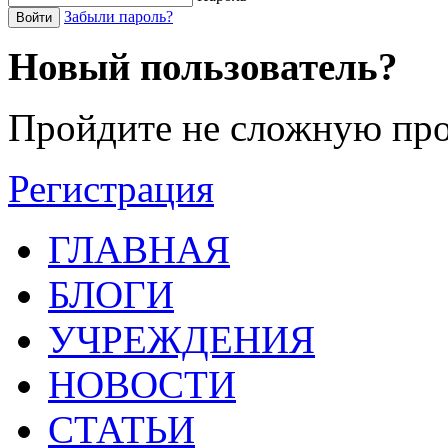
Забыли пароль?
Войти
Новый пользователь?
Пройдите не сложную про
Регистрация
ГЛАВНАЯ
БЛОГИ
УЧРЕЖДЕНИЯ
НОВОСТИ
СТАТЬИ