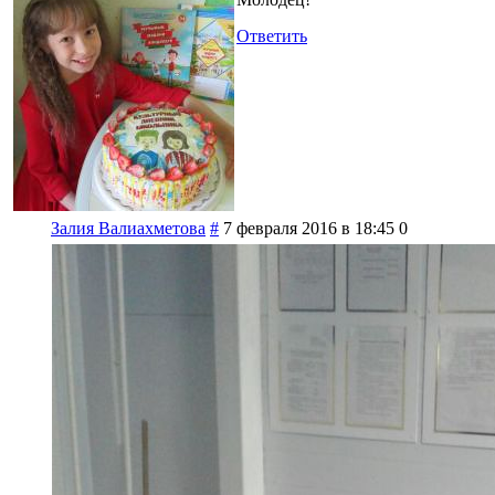
Ответить
Залия Валиахметова
#
7 февраля 2016 в 18:45
0