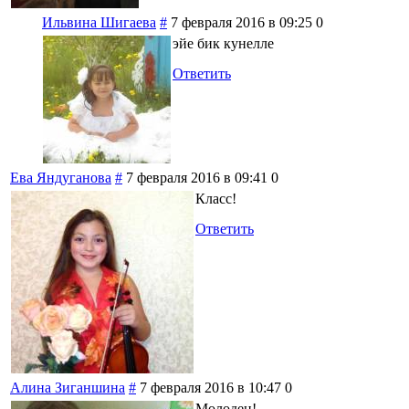
Ильвина Шигаева
#
7 февраля 2016 в 09:25
0
эйе бик кунелле
Ответить
Ева Яндуганова
#
7 февраля 2016 в 09:41
0
Класс!
Ответить
Алина Зиганшина
#
7 февраля 2016 в 10:47
0
Молодец!