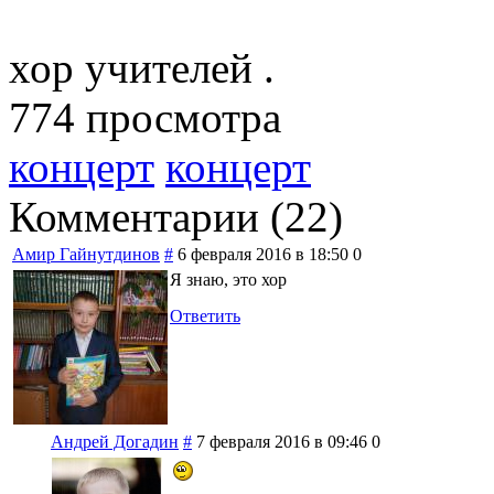
хор учителей .
774 просмотра
концерт
концерт
Комментарии (
22
)
Амир Гайнутдинов
#
6 февраля 2016 в 18:50
0
Я знаю, это хор
Ответить
Андрей Догадин
#
7 февраля 2016 в 09:46
0