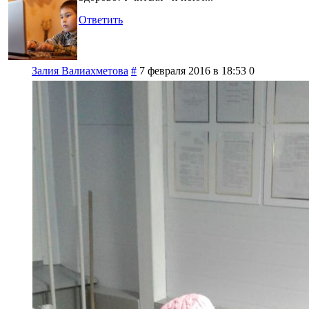
Ответить
Залия Валиахметова
#
7 февраля 2016 в 18:53
0