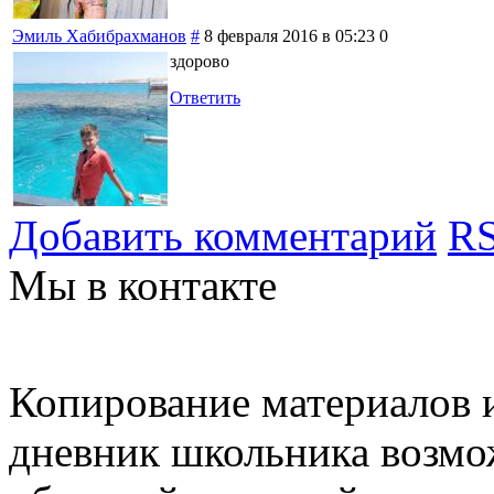
Эмиль Хабибрахманов
#
8 февраля 2016 в 05:23
0
здорово
Ответить
Добавить комментарий
RS
Мы в контакте
Копирование материалов и
дневник школьника возмо