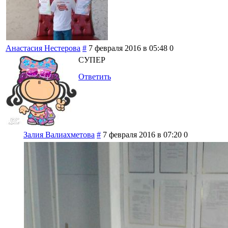
Анастасия Нестерова
#
7 февраля 2016 в 05:48
0
СУПЕР
Ответить
Залия Валиахметова
#
7 февраля 2016 в 07:20
0