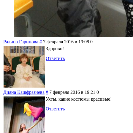
Ралина Гарипова
#
7 февраля 2016 в 19:08
0
Здорово!
Ответить
Диана Кашфразиева
#
7 февраля 2016 в 19:21
0
Ухты, какие костюмы красивые!
Ответить