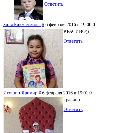
Ответить
Зиля Бикмаметова
#
6 февраля 2016 в 19:00
0
КРАСИВО))
Ответить
Игошин Яромир
#
6 февраля 2016 в 19:01
0
красиво
Ответить