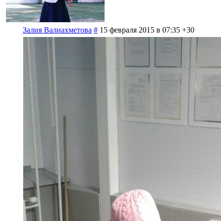
Залия Валиахметова
#
15 февраля 2015 в 07:35
+30