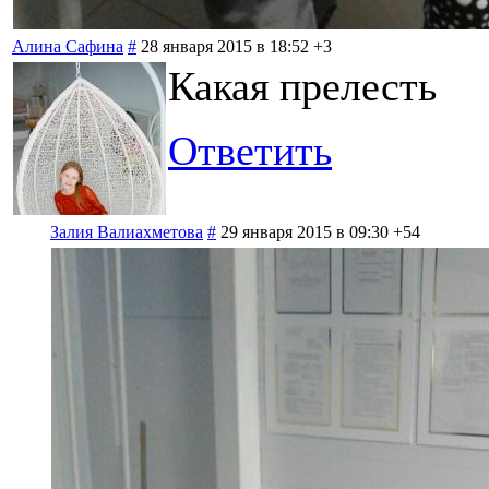
Алина Сафина
#
28 января 2015 в 18:52
+3
Какая прелесть
Ответить
Залия Валиахметова
#
29 января 2015 в 09:30
+54