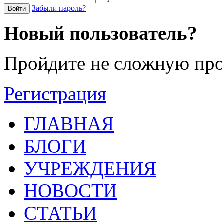
Забыли пароль?
Войти
Новый пользователь?
Пройдите не сложную про
Регистрация
ГЛАВНАЯ
БЛОГИ
УЧРЕЖДЕНИЯ
НОВОСТИ
СТАТЬИ