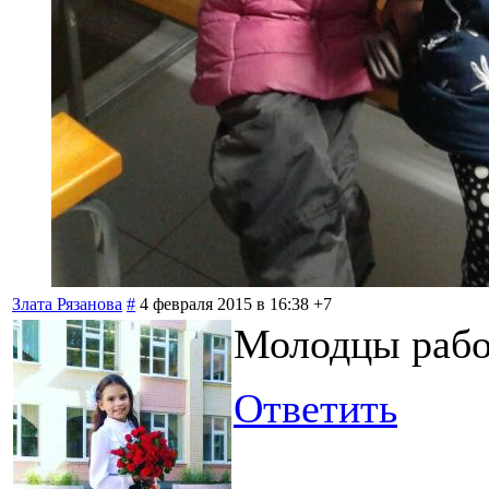
Злата Рязанова
#
4 февраля 2015 в 16:38
+7
Молодцы рабо
Ответить