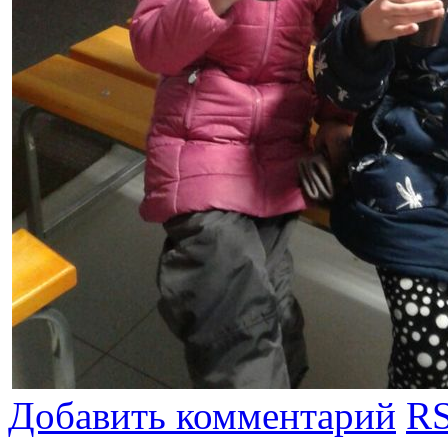
Добавить комментарий
RS