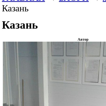
Казань
Казань
Автор