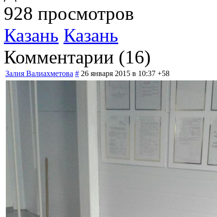
928 просмотров
Казань
Казань
Комментарии (
16
)
Залия Валиахметова
#
26 января 2015 в 10:37
+58