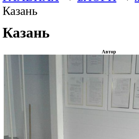
Казань
Казань
Автор