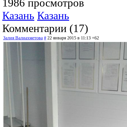
1986 просмотров
Казань
Казань
Комментарии (
17
)
Залия Валиахметова
#
22 января 2015 в 11:13
+62