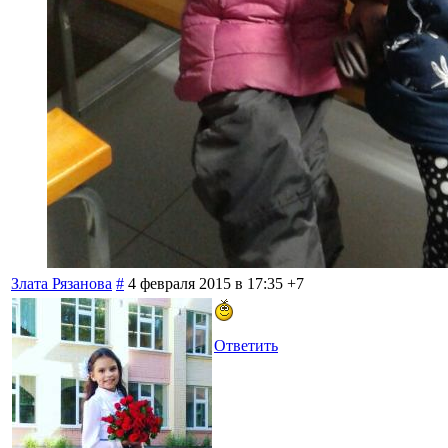
Злата Рязанова
#
4 февраля 2015 в 17:35
+7
Ответить