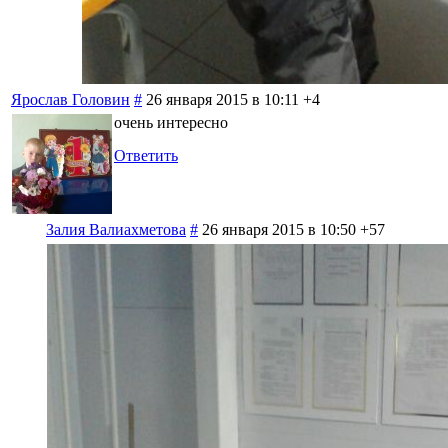
Ярослав Головин
#
26 января 2015 в 10:11
+4
очень интересно
Ответить
Залия Валиахметова
#
26 января 2015 в 10:50
+57