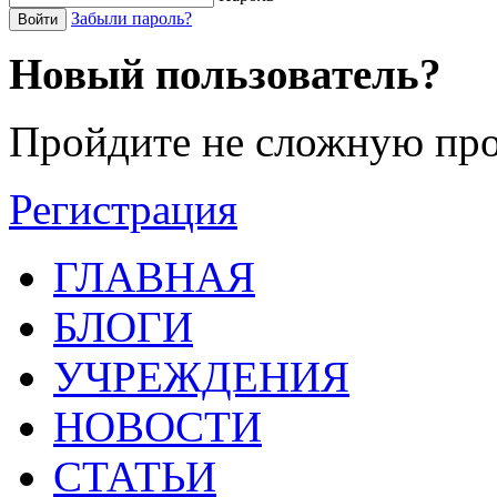
Забыли пароль?
Войти
Новый пользователь?
Пройдите не сложную про
Регистрация
ГЛАВНАЯ
БЛОГИ
УЧРЕЖДЕНИЯ
НОВОСТИ
СТАТЬИ