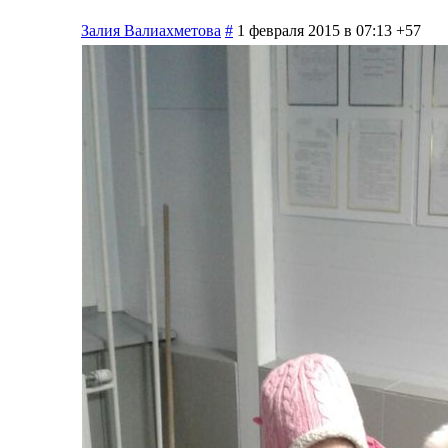
Залия Валиахметова
#
1 февраля 2015 в 07:13
+57