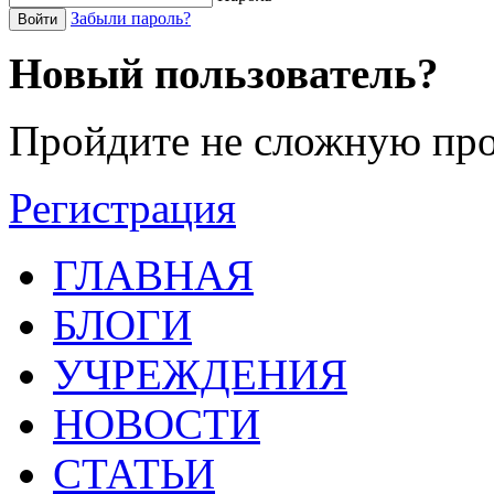
Забыли пароль?
Войти
Новый пользователь?
Пройдите не сложную про
Регистрация
ГЛАВНАЯ
БЛОГИ
УЧРЕЖДЕНИЯ
НОВОСТИ
СТАТЬИ