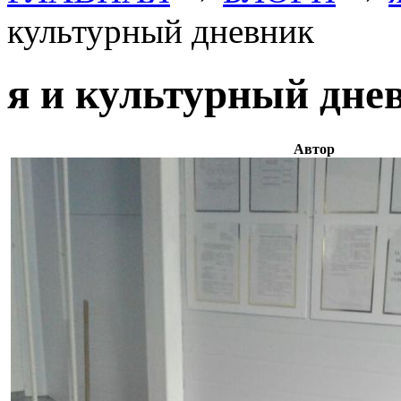
культурный дневник
я и культурный дне
Автор