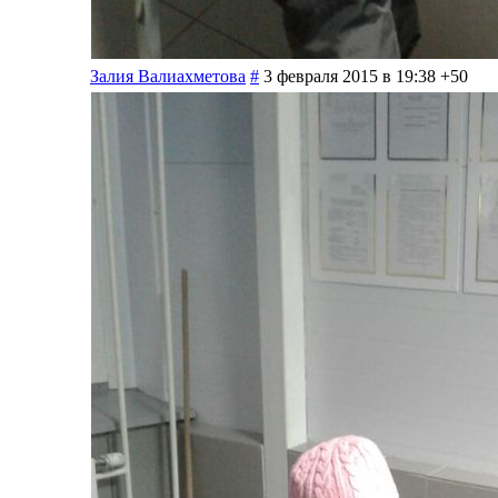
Залия Валиахметова
#
3 февраля 2015 в 19:38
+50