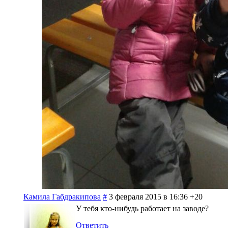
Камила Габдракипова
#
3 февраля 2015 в 16:36
+20
У тебя кто-нибудь работает на заводе?
Ответить