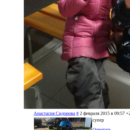
Анастасия Сидорова
#
2 февраля 2015 в 09:57
+
супер
Ответить