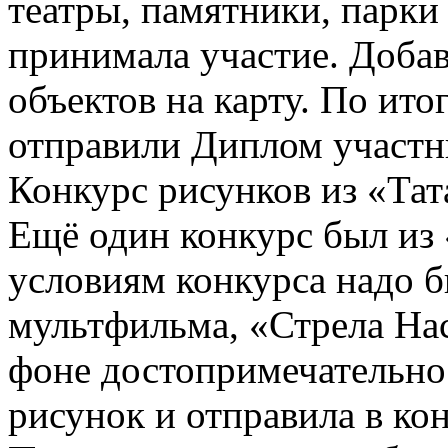
театры, памятники, парки 
принимала участие. Доба
объектов на карту. По ито
отправили Диплом участн
Конкурс рисунков из «Та
Ещё один конкурс был из
условиям конкурса надо б
мультфильма, «Стрела Нас
фоне достопримечательнос
рисунок и отправила в кон