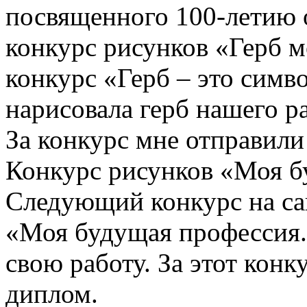
посвященного 100-летию
конкурс рисунков «Герб м
конкурс «Герб – это симв
нарисовала герб нашего р
За конкурс мне отправили
Конкурс рисунков «Моя б
Следующий конкурс на сай
«Моя будущая профессия. 
свою работу. За этот конк
диплом.