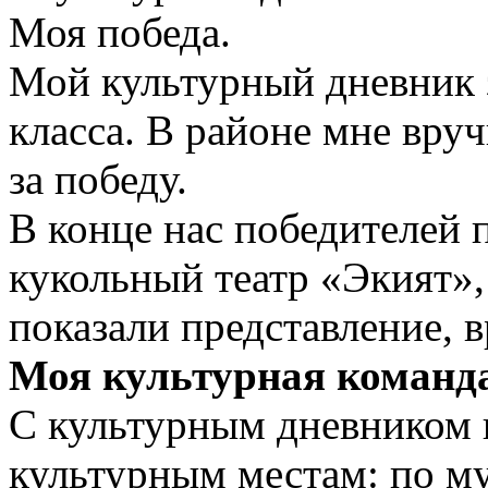
Моя победа.
Мой культурный дневник з
класса. В районе мне вру
за победу.
В конце нас победителей 
кукольный театр «Экият»,
показали представление, 
Моя культурная команда
С культурным дневником 
культурным местам: по му