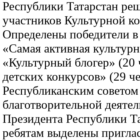
Республики Татарстан ре
участников Культурной ко
Определены победители в
«Самая активная культурн
«Культурный блогер» (20 
детских конкурсов» (29 че
Республиканским советом
благотворительной деятел
Президента Республики Т
ребятам выделены пригла