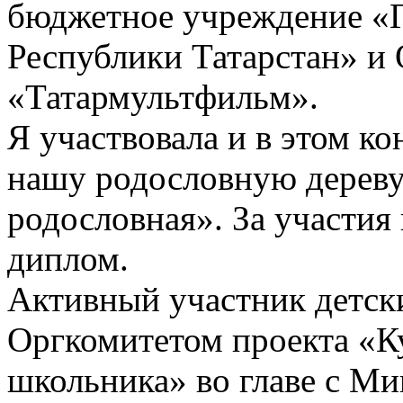
бюджетное учреждение «Г
Республики Татарстан» и
«Татармультфильм».
Я участвовала и в этом к
нашу родословную дереву
родословная». За участия
диплом.
Активный участник детск
Оргкомитетом проекта «К
школьника» во главе с М