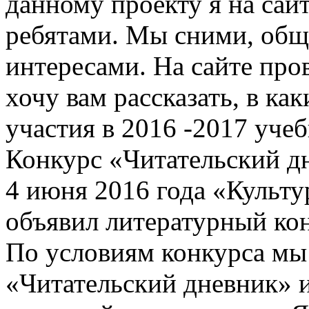
данному проекту я на сай
ребятами. Мы сними, общ
интересами. На сайте про
хочу вам рассказать, в ка
участия в 2016 -2017 учеб
Конкурс «Читательский д
4 июня 2016 года «Культ
объявил литературный ко
По условиям конкурса мы
«Читательский дневник» и