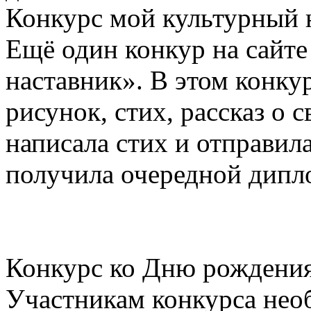
Конкурс мой культурный 
Ещё один конкур на сайте
наставник». В этом конку
рисунок, стих, рассказ о 
написала стих и отправила
получила очередной дипл
Конкурс ко Дню рождения
Участникам конкурса нео