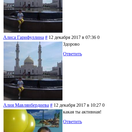
Алиса Гарифуллина
#
12 декабря 2017 в 07:36
0
Здорово
Ответить
Алия Мавлянбердиева
#
12 декабря 2017 в 10:27
0
какая ты активная!
Ответить