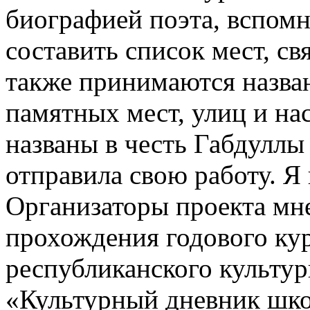
биографией поэта, вспомн
составить список мест, св
также принимаются назва
памятных мест, улиц и на
названы в честь Габдуллы 
отправила свою работу. Я
Организаторы проекта мне
прохождения годового кур
республиканского культур
«Культурный дневник шко