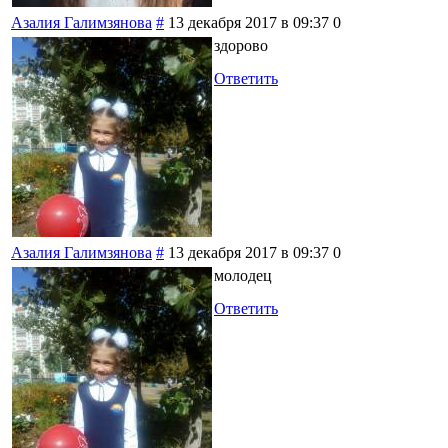
Азалия Галимзянова
#
13 декабря 2017 в 09:37
0
здорово
Ответить
Азалия Галимзянова
#
13 декабря 2017 в 09:37
0
молодец
Ответить