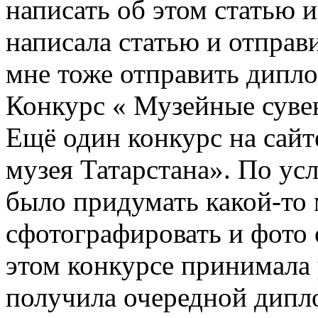
написать об этом статью и
написала статью и отправи
мне тоже отправить дипло
Конкурс « Музейные суве
Ещё один конкурс на сайт
музея Татарстана». По ус
было придумать какой-то
сфотографировать и фото 
этом конкурсе принимала 
получила очередной дипл