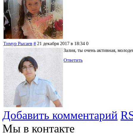
Тимур Рысаев
#
21 декабря 2017 в 18:34
0
Залия, ты очень активная, молоде
Ответить
Добавить комментарий
RS
Мы в контакте