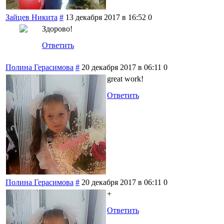
Зайцев Никита
#
13 декабря 2017 в 16:52
0
Здорово!
Ответить
Полина Герасимова
#
20 декабря 2017 в 06:11
0
great work!
Ответить
Полина Герасимова
#
20 декабря 2017 в 06:11
0
+
Ответить