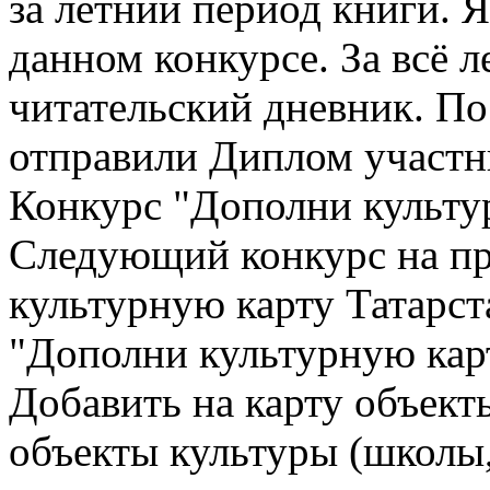
за летний период книги. 
данном конкурсе. За всё л
читательский дневник. По
отправили Диплом участн
Конкурс "Дополни культу
Следующий конкурс на пр
культурную карту Татарст
"Дополни культурную кар
Добавить на карту объект
объекты культуры (школы,