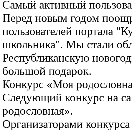
Самый активный пользова
Перед новым годом поощ
пользователей портала "К
школьника". Мы стали обл
Республиканскую новогод
большой подарок.
Конкурс «Моя родословна
Следующий конкурс на са
родословная».
Организаторами конкурса