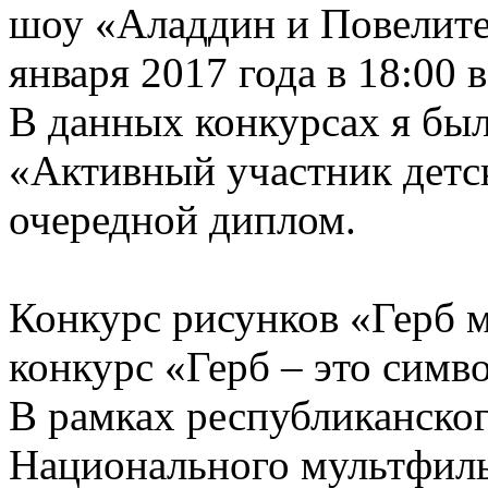
шоу «Аладдин и Повелител
января 2017 года в 18:00
В данных конкурсах я был
«Активный участник детс
очередной диплом.
Конкурс рисунков «Герб м
конкурс «Герб – это симв
В рамках республиканског
Национального мультфи