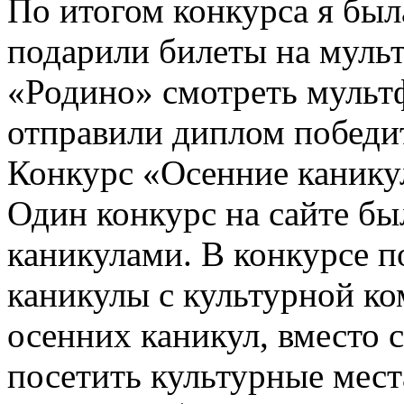
По итогом конкурса я был
подарили билеты на мульт
«Родино» смотреть мультф
отправили диплом победи
Конкурс «Осенние канику
Один конкурс на сайте бы
каникулами. В конкурсе п
каникулы с культурной ко
осенних каникул, вместо 
посетить культурные мест