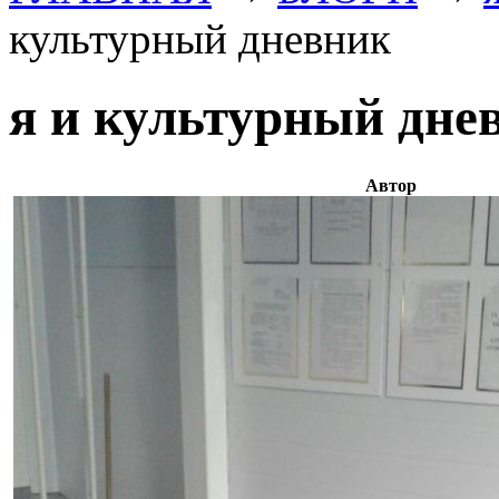
культурный дневник
я и культурный дне
Автор