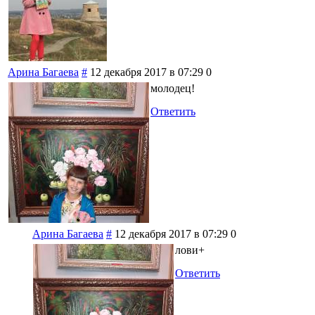
Арина Багаева
#
12 декабря 2017 в 07:29
0
молодец!
Ответить
Арина Багаева
#
12 декабря 2017 в 07:29
0
лови+
Ответить