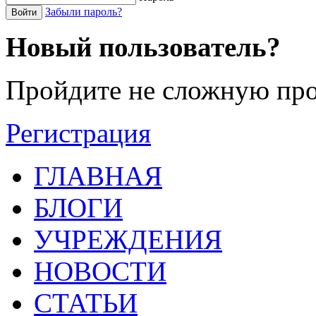
Забыли пароль?
Войти
Новый пользователь?
Пройдите не сложную про
Регистрация
ГЛАВНАЯ
БЛОГИ
УЧРЕЖДЕНИЯ
НОВОСТИ
СТАТЬИ