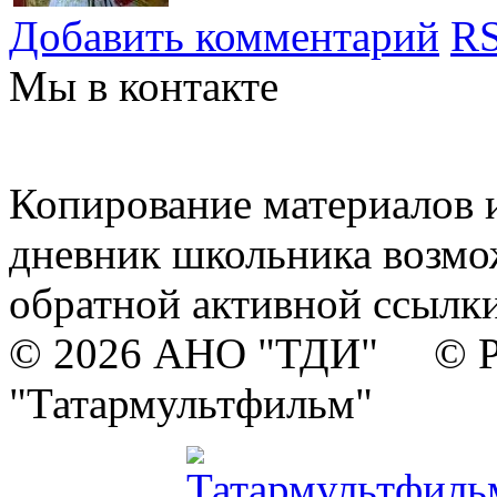
Добавить комментарий
RS
Мы в контакте
Копирование материалов и
дневник школьника возмо
обратной активной ссылки
© 2026 АНО "ТДИ" © Р
"Татармультфильм"