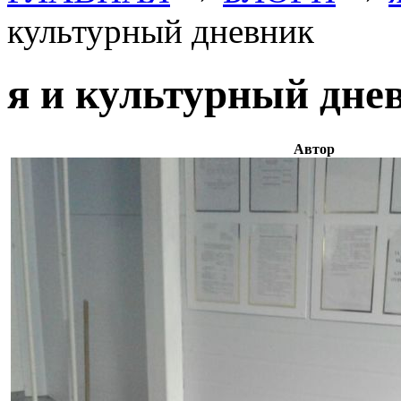
культурный дневник
я и культурный дне
Автор