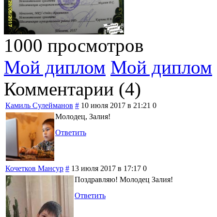
1000 просмотров
Мой диплом
Мой диплом
Комментарии (
4
)
Камиль Сулейманов
#
10 июля 2017 в 21:21
0
Молодец, Залия!
Ответить
Кочетков Мансур
#
13 июля 2017 в 17:17
0
Поздравляю! Молодец Залия!
Ответить