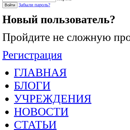
Забыли пароль?
Войти
Новый пользователь?
Пройдите не сложную про
Регистрация
ГЛАВНАЯ
БЛОГИ
УЧРЕЖДЕНИЯ
НОВОСТИ
СТАТЬИ