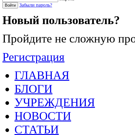
Забыли пароль?
Войти
Новый пользователь?
Пройдите не сложную про
Регистрация
ГЛАВНАЯ
БЛОГИ
УЧРЕЖДЕНИЯ
НОВОСТИ
СТАТЬИ