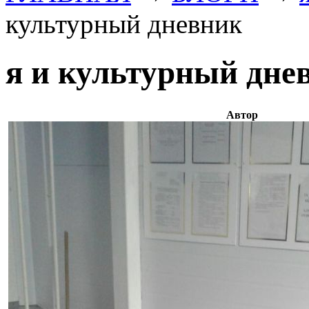
культурный дневник
я и культурный дне
Автор