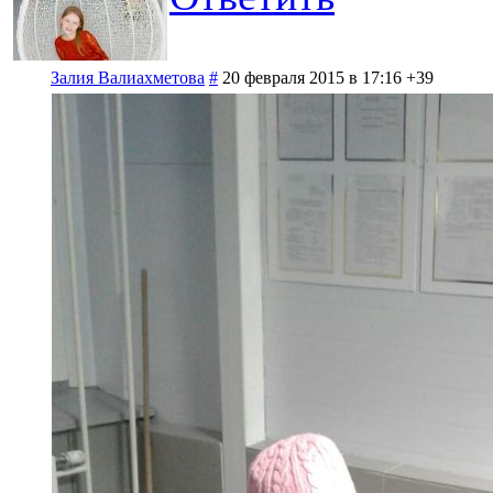
Залия Валиахметова
#
20 февраля 2015 в 17:16
+39