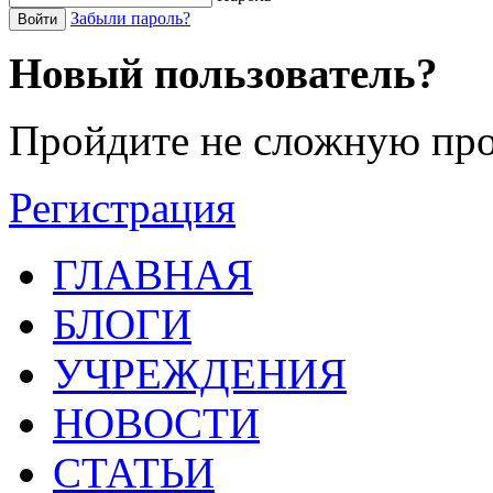
Забыли пароль?
Войти
Новый пользователь?
Пройдите не сложную про
Регистрация
ГЛАВНАЯ
БЛОГИ
УЧРЕЖДЕНИЯ
НОВОСТИ
СТАТЬИ