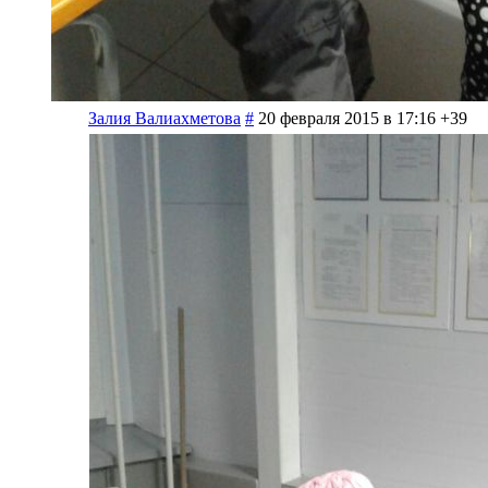
Залия Валиахметова
#
20 февраля 2015 в 17:16
+39