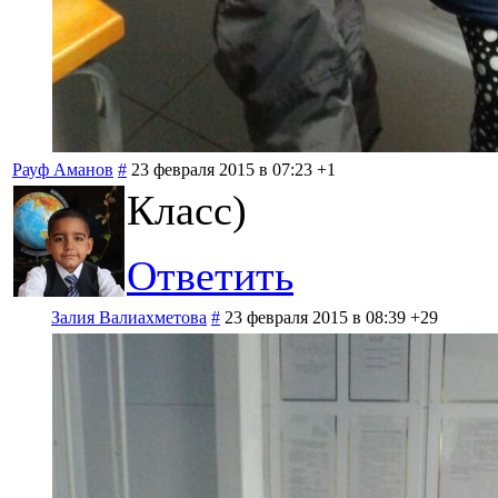
Рауф Аманов
#
23 февраля 2015 в 07:23
+1
Класс)
Ответить
Залия Валиахметова
#
23 февраля 2015 в 08:39
+29