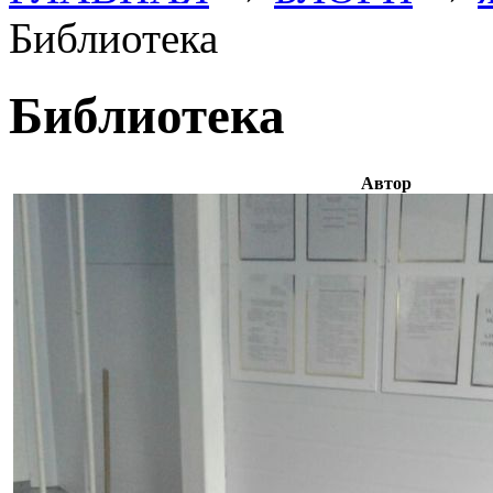
Библиотека
Библиотека
Автор