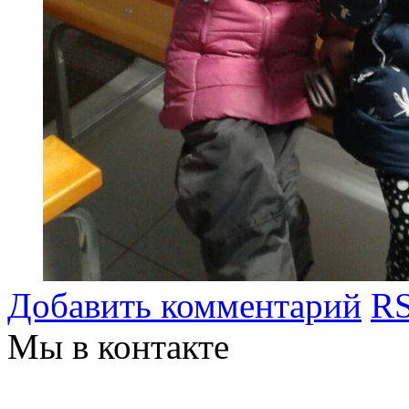
Добавить комментарий
RS
Мы в контакте