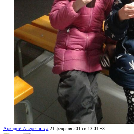
Аркадий Аверьянов
#
21 февраля 2015 в 13:01
+8