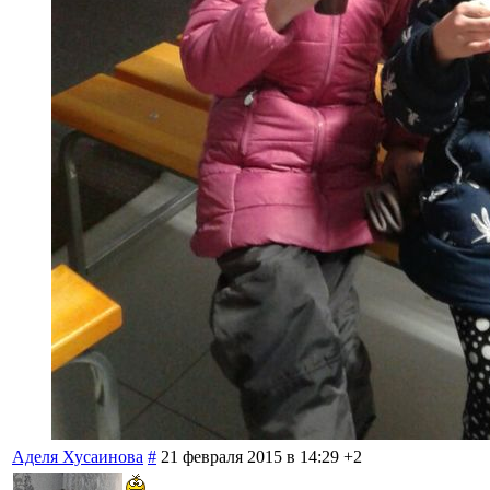
Аделя Хусаинова
#
21 февраля 2015 в 14:29
+2