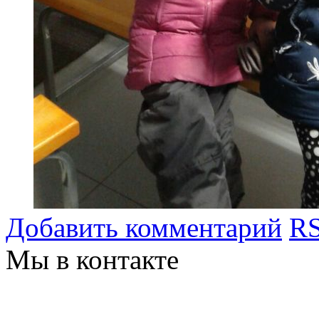
Добавить комментарий
RS
Мы в контакте