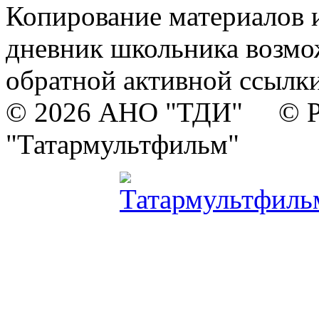
Копирование материалов и
дневник школьника возмо
обратной активной ссылки
© 2026 АНО "ТДИ" © Р
"Татармультфильм"