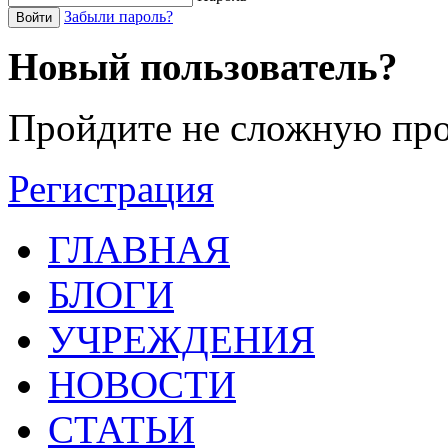
Забыли пароль?
Войти
Новый пользователь?
Пройдите не сложную про
Регистрация
ГЛАВНАЯ
БЛОГИ
УЧРЕЖДЕНИЯ
НОВОСТИ
СТАТЬИ