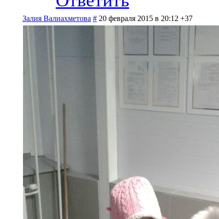
Залия Валиахметова
#
20 февраля 2015 в 20:12
+37