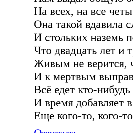
На всех, на все четы
Она такой вдавила с
И стольких наземь 
Что двадцать лет и 
Живым не верится, 
И к мертвым выправ
Всё едет кто-нибудь
И время добавляет в
Еще кого-то, кого-то 
Ответить