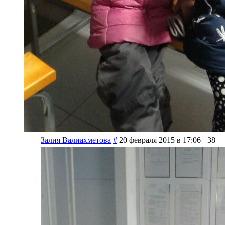
Залия Валиахметова
#
20 февраля 2015 в 17:06
+38