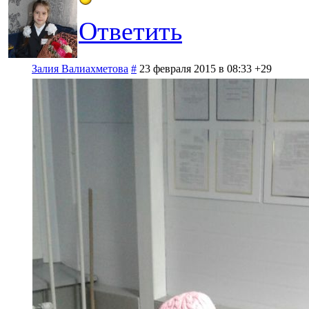
Ответить
Залия Валиахметова
#
23 февраля 2015 в 08:33
+29