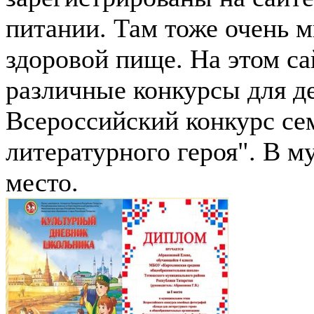
питании. Там тоже очень м
здоровой пище. На этом са
различные конкурсы для де
Всероссийский конкурс с
литературного героя". В м
место.