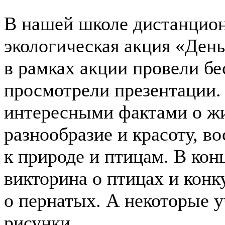
В нашей школе дистанцион
экологическая акция «Ден
в рамках акции провели б
просмотрели презентации.
интересными фактами о жи
разнообразие и красоту, 
к природе и птицам. В кон
викторина о птицах и конк
о пернатых. А некоторые 
рисунки.