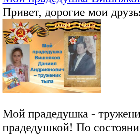
Привет, дорогие мои друзь
Мой прадедушка - тружени
прадедушкой! По состояни