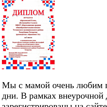
Мы с мамой очень любим г
дни. В рамках внеурочной
зарегистрированы на сайте