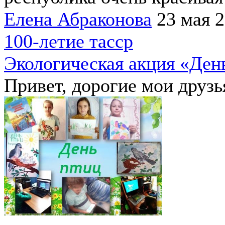
Елена Абраконова
23 мая 
100-летие тасср
Экологическая акция «Ден
Привет, дорогие мои друзь