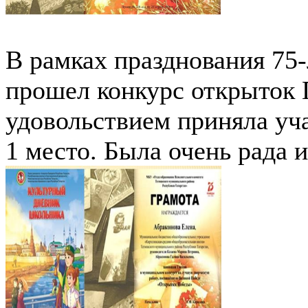
В рамках празднования 75
прошел конкурс открыток 
удовольствием приняла уча
1 место. Была очень рада 