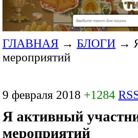
ГЛАВНАЯ
→
БЛОГИ
→
мероприятий
9 февраля 2018
+1284
RSS
Я активный участн
мероприятий