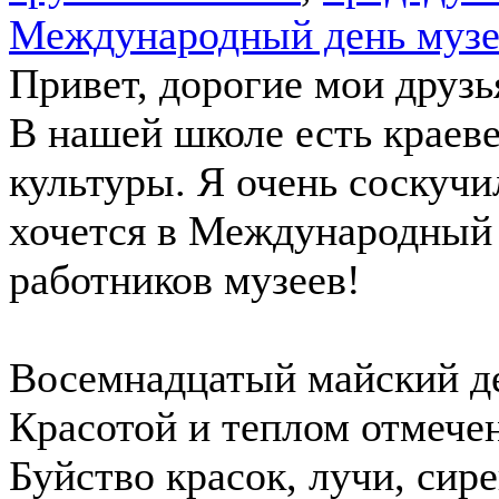
Международный день музе
Привет, дорогие мои друзь
В нашей школе есть краев
культуры. Я очень соскуч
хочется в Международный 
работников музеев!
Восемнадцатый майский д
Красотой и теплом отмечен
Буйство красок, лучи, сир