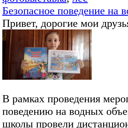
Безопасное поведение на 
Привет, дорогие мои друзь
В рамках проведения меро
поведению на водных объ
школы провели дистанцион