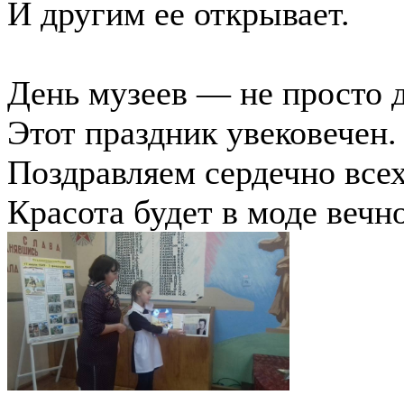
И другим ее открывает.
День музеев — не просто д
Этот праздник увековечен.
Поздравляем сердечно всех
Красота будет в моде вечн