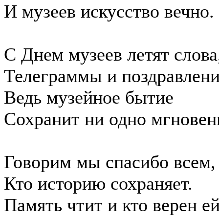
И музеев искусство вечно.
С Днем музеев летят слова
Телеграммы и поздравлени
Ведь музейное бытие
Сохранит ни одно мгновен
Говорим мы спасибо всем,
Кто историю сохраняет.
Память чтит и кто верен ей