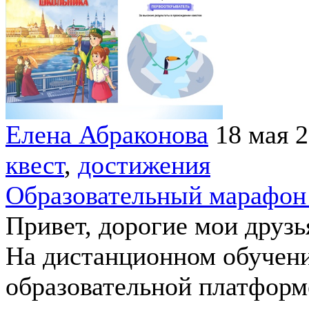
Елена Абраконова
18 мая 
квест
,
достижения
Образовательный марафон 
Привет, дорогие мои друзь
На дистанционном обучени
образовательной платформ