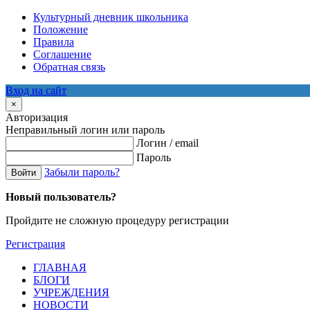
Культурный дневник школьника
Положение
Правила
Соглашение
Обратная связь
Вход на сайт
×
Авторизация
Неправильный логин или пароль
Логин / email
Пароль
Забыли пароль?
Войти
Новый пользователь?
Пройдите не сложную процедуру регистрации
Регистрация
ГЛАВНАЯ
БЛОГИ
УЧРЕЖДЕНИЯ
НОВОСТИ