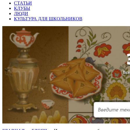
СТАТЬИ
КЛУБЫ
ЛЮДИ
КУЛЬТУРА ДЛЯ ШКОЛЬНИКОВ