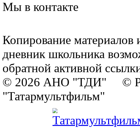
Мы в контакте
Копирование материалов и
дневник школьника возмо
обратной активной ссылки
© 2026 АНО "ТДИ" © Р
"Татармультфильм"