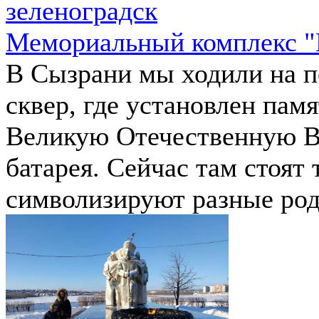
зеленоградск
Мемориальный комплекс "
В Сызрани мы ходили на 
сквер, где установлен пам
Великую Отечественную Во
батарея. Сейчас там стоят 
символизируют разные род