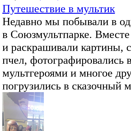
Путешествие в мультик
Недавно мы побывали в од
в Союзмультпарке. Вместе
и раскрашивали картины, 
пчел, фотографировались 
мультгероями и многое др
погрузились в сказочный 