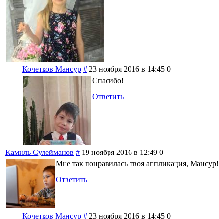
Кочетков Мансур
#
23 ноября 2016 в 14:45
0
Спасибо!
Ответить
Камиль Сулейманов
#
19 ноября 2016 в 12:49
0
Мне так понравилась твоя аппликация, Мансур!
Ответить
Кочетков Мансур
#
23 ноября 2016 в 14:45
0