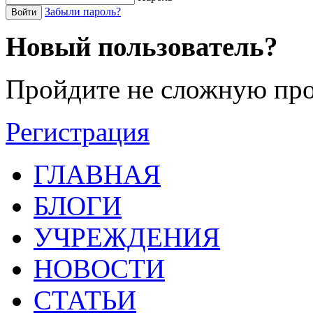
Забыли пароль?
Войти
Новый пользователь?
Пройдите не сложную про
Регистрация
ГЛАВНАЯ
БЛОГИ
УЧРЕЖДЕНИЯ
НОВОСТИ
СТАТЬИ