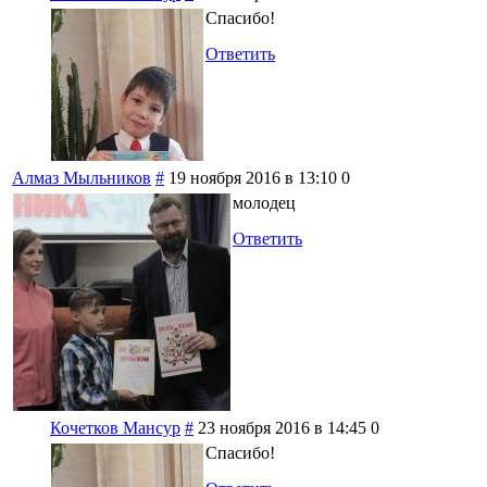
Спасибо!
Ответить
Алмаз Мыльников
#
19 ноября 2016 в 13:10
0
молодец
Ответить
Кочетков Мансур
#
23 ноября 2016 в 14:45
0
Спасибо!