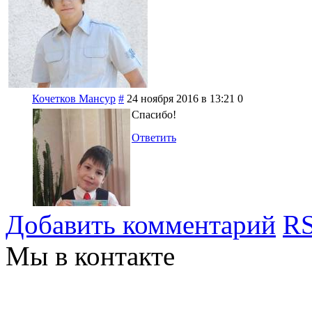
Кочетков Мансур
#
24 ноября 2016 в 13:21
0
Спасибо!
Ответить
Добавить комментарий
RS
Мы в контакте