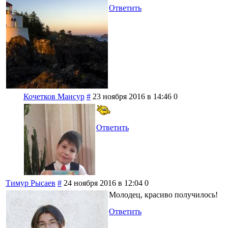
Ответить
Кочетков Мансур
#
23 ноября 2016 в 14:46
0
Ответить
Тимур Рысаев
#
24 ноября 2016 в 12:04
0
Молодец, красиво получилось!
Ответить