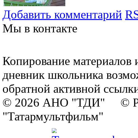
Добавить комментарий
RS
Мы в контакте
Копирование материалов и
дневник школьника возмо
обратной активной ссылки
© 2026 АНО "ТДИ" © Р
"Татармультфильм"