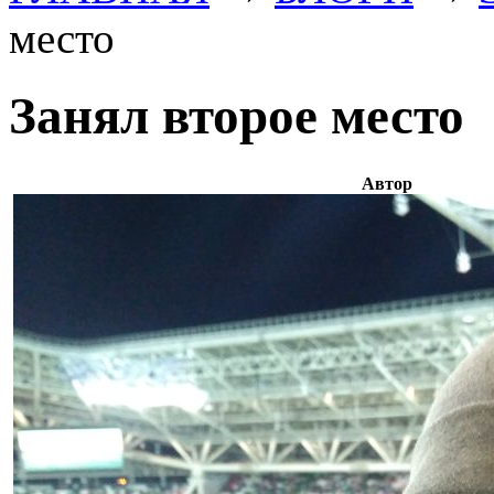
место
Занял второе место
Автор