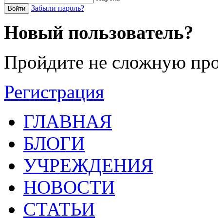
Забыли пароль?
Войти
Новый пользователь?
Пройдите не сложную про
Регистрация
ГЛАВНАЯ
БЛОГИ
УЧРЕЖДЕНИЯ
НОВОСТИ
СТАТЬИ