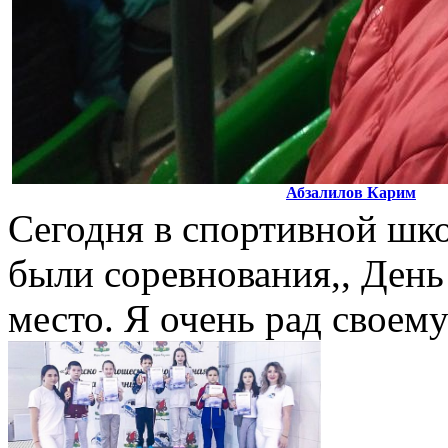
Абзалилов Карим
Сегодня в спортивной шко
были соревнования,, День 
место. Я очень рад своем