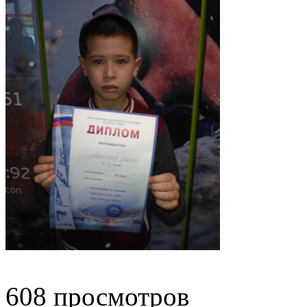
608 просмотров