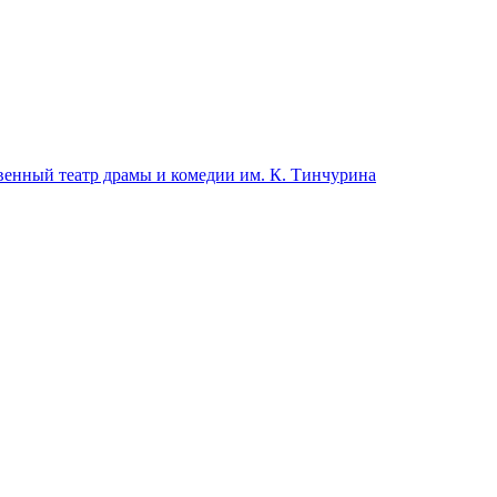
венный театр драмы и комедии им. К. Тинчурина