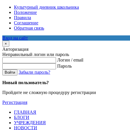
Культурный дневник школьника
Положение
Правила
Соглашение
Обратная связь
Вход на сайт
×
Авторизация
Неправильный логин или пароль
Логин / email
Пароль
Забыли пароль?
Войти
Новый пользователь?
Пройдите не сложную процедуру регистрации
Регистрация
ГЛАВНАЯ
БЛОГИ
УЧРЕЖДЕНИЯ
НОВОСТИ