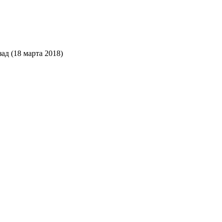
ад (18 марта 2018)