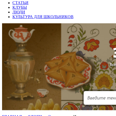
СТАТЬИ
КЛУБЫ
ЛЮДИ
КУЛЬТУРА ДЛЯ ШКОЛЬНИКОВ