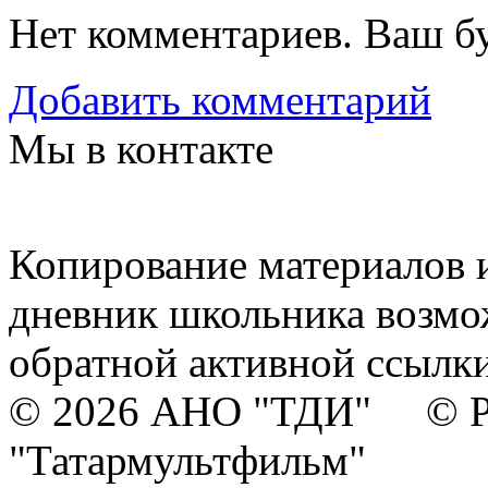
Нет комментариев. Ваш б
Добавить комментарий
Мы в контакте
Копирование материалов и
дневник школьника возмо
обратной активной ссылки
© 2026 АНО "ТДИ" © Р
"Татармультфильм"