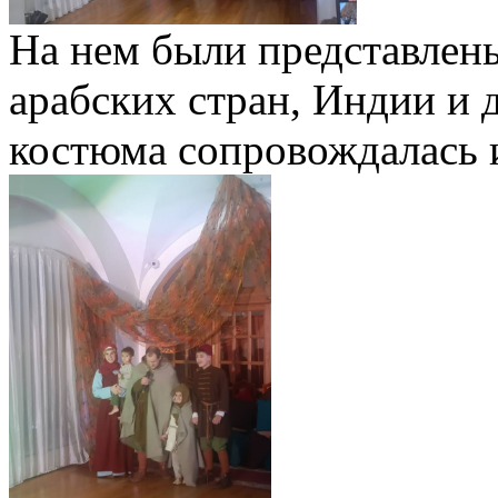
На нем были представлен
арабских стран, Индии и 
костюма сопровождалась и