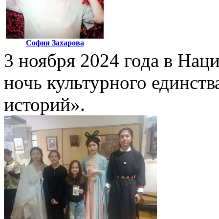
София Захарова
3 ноября 2024 года в Нац
ночь культурного единств
историй».