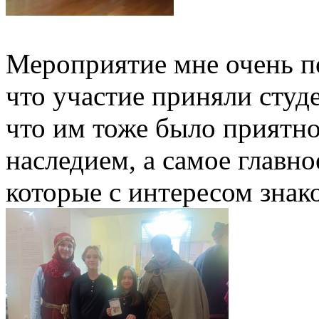
Мероприятие мне очень п
что участие приняли студ
что им тоже было приятно
наследием, а самое главно
которые с интересом знак