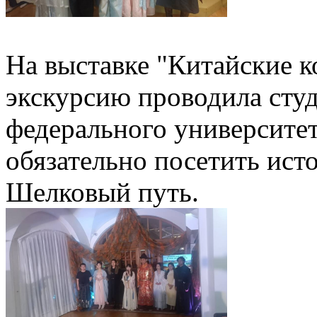
На выставке "Китайские к
экскурсию проводила студ
федерального университет
обязательно посетить ист
Шелковый путь.