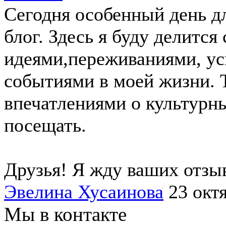
Сегодня особенный день дл
блог. Здесь я буду делитс
идеями,переживаниями, у
событиями в моей жизни. 
впечатлениями о культурн
посещать.
Друзья! Я жду ваших отзы
Эвелина Хусаинова
23 окт
Мы в контакте