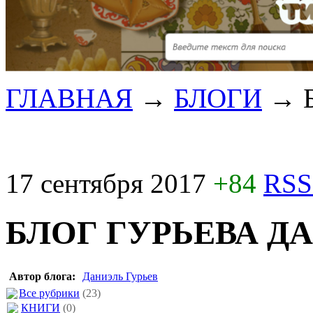
ГЛАВНАЯ
→
БЛОГИ
→
17 сентября 2017
+84
RSS
БЛОГ ГУРЬЕВА Д
Автор блога:
Даниэль Гурьев
Все рубрики
(23)
КНИГИ
(0)