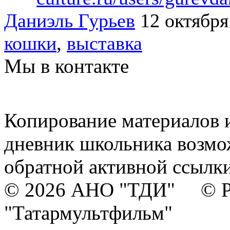
Даниэль Гурьев
12 октября
кошки
,
выставка
Мы в контакте
Копирование материалов и
дневник школьника возмо
обратной активной ссылки
© 2026 АНО "ТДИ" © Р
"Татармультфильм"