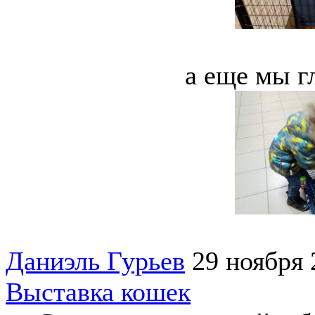
а еще мы г
Даниэль Гурьев
29 ноября 
Выставка кошек