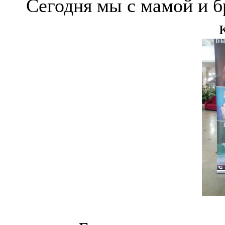
Сегодня мы с мамой и б