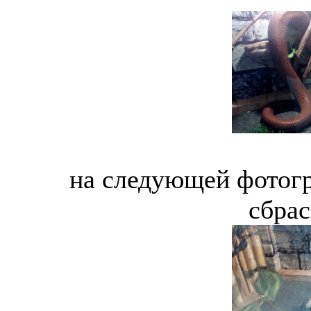
на следующей фотогр
сбрас