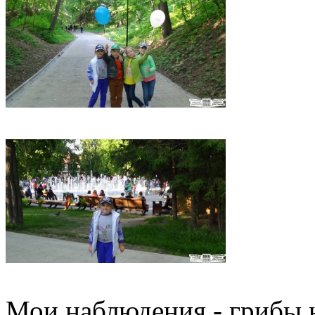
Мои наблюдения - грибы н