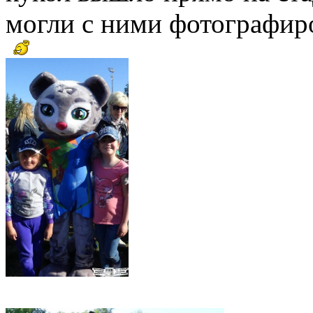
могли с ними фотографиро