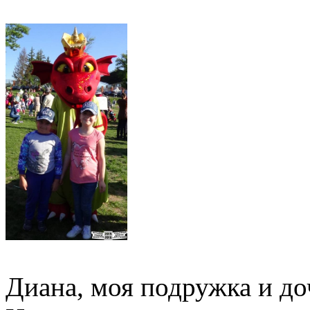
Диана, моя подружка и д