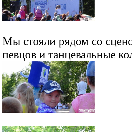
Мы стояли рядом со сцено
певцов и танцевальные ко