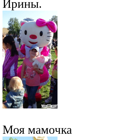
Ирины.
Моя мамочка