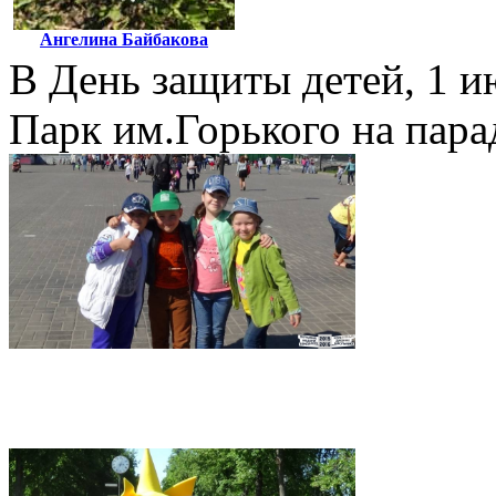
Ангелина Байбакова
В День защиты детей, 1 и
Парк им.Горького на пара