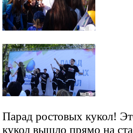
Парад ростовых кукол! Эт
кукол вышло прямо на ста