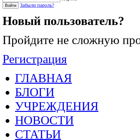
Забыли пароль?
Войти
Новый пользователь?
Пройдите не сложную про
Регистрация
ГЛАВНАЯ
БЛОГИ
УЧРЕЖДЕНИЯ
НОВОСТИ
СТАТЬИ