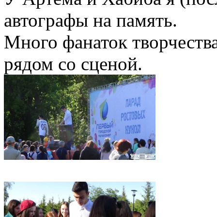
автографы на память.
Много фанаток творчеств
рядом со сценой.