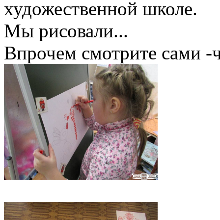
художественной школе.
Мы рисовали...
Впрочем смотрите сами -