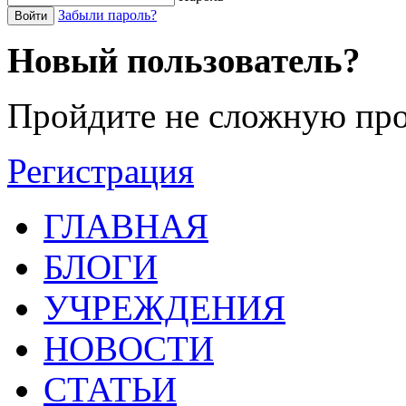
Забыли пароль?
Войти
Новый пользователь?
Пройдите не сложную про
Регистрация
ГЛАВНАЯ
БЛОГИ
УЧРЕЖДЕНИЯ
НОВОСТИ
СТАТЬИ