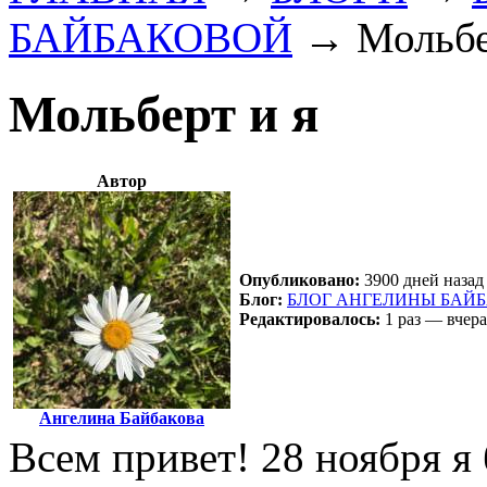
БАЙБАКОВОЙ
→
Мольбе
Мольберт и я
Автор
Опубликовано:
3900 дней назад 
Блог:
БЛОГ АНГЕЛИНЫ БАЙ
Редактировалось:
1 раз — вчера
Ангелина Байбакова
Всем привет! 28 ноября я 