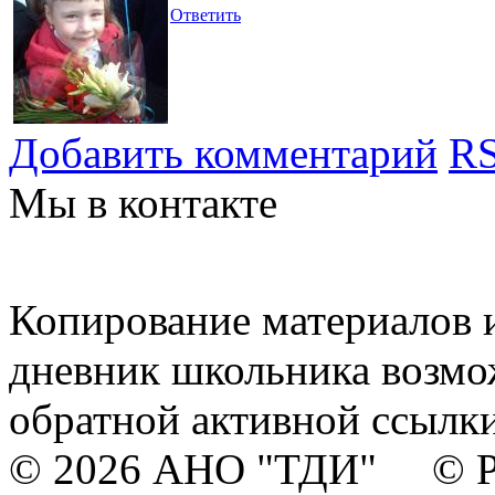
Ответить
Добавить комментарий
RS
Мы в контакте
Копирование материалов и
дневник школьника возмо
обратной активной ссылки
© 2026 АНО "ТДИ" © Р