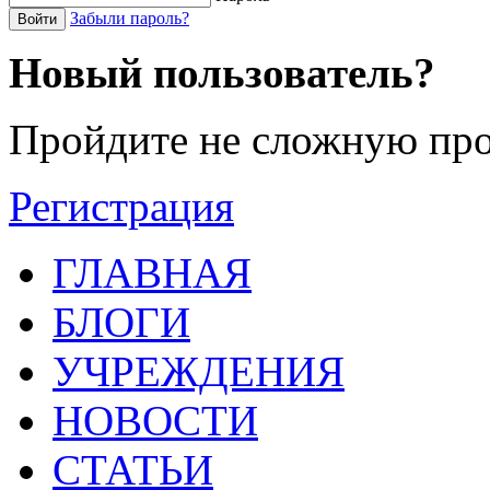
Забыли пароль?
Войти
Новый пользователь?
Пройдите не сложную про
Регистрация
ГЛАВНАЯ
БЛОГИ
УЧРЕЖДЕНИЯ
НОВОСТИ
СТАТЬИ