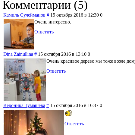
Комментарии (
5
)
Камиль Сулейманов
#
15 октября 2016 в 12:30
0
Очень интересно.
Ответить
Dina Zainullina
#
15 октября 2016 в 13:10
0
Очень красивое дерево мы тоже возле дому
Ответить
Вероника Тумашева
#
15 октября 2016 в 16:37
0
Ответить