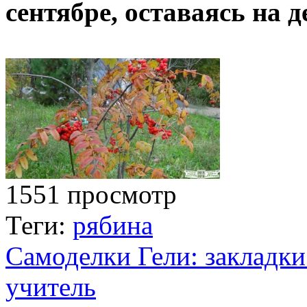
сентябре, оставаясь на д
1551 просмотр
Теги:
рябина
Самоделки Гели: закладки
учитель