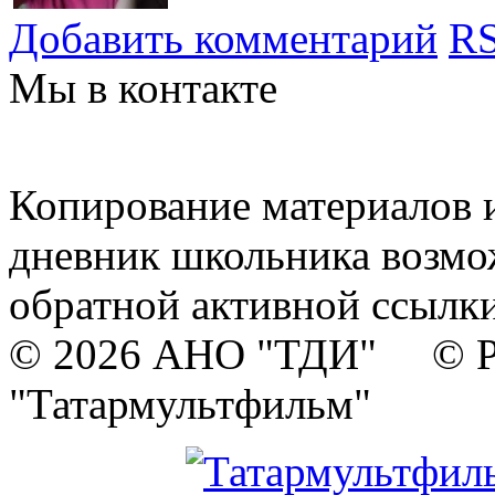
Добавить комментарий
RS
Мы в контакте
Копирование материалов и
дневник школьника возмо
обратной активной ссылки
© 2026 АНО "ТДИ" © Р
"Татармультфильм"