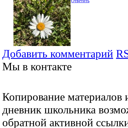
Ответить
Добавить комментарий
RS
Мы в контакте
Копирование материалов и
дневник школьника возмо
обратной активной ссылки