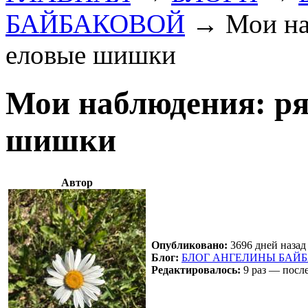
БАЙБАКОВОЙ
→
Мои на
еловые шишки
Мои наблюдения: ря
шишки
Автор
Опубликовано:
3696 дней назад
Блог:
БЛОГ АНГЕЛИНЫ БАЙ
Редактировалось:
9 раз — посл