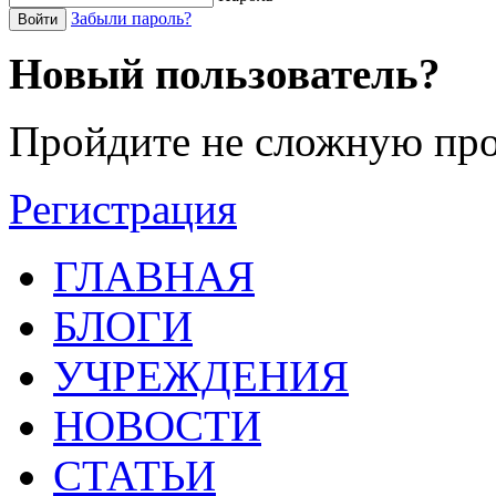
Забыли пароль?
Войти
Новый пользователь?
Пройдите не сложную про
Регистрация
ГЛАВНАЯ
БЛОГИ
УЧРЕЖДЕНИЯ
НОВОСТИ
СТАТЬИ