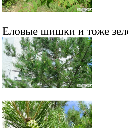
Еловые шишки и тоже зел