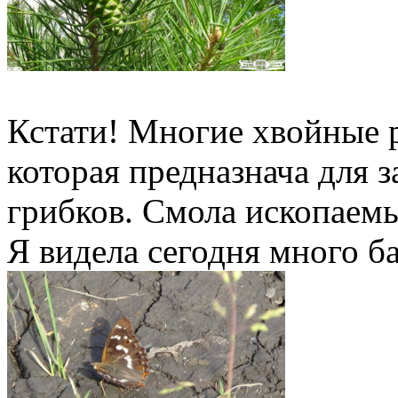
Кстати! Многие хвойные 
которая предназнача для 
грибков. Смола ископаемы
Я видела сегодня много ба