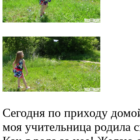
Сегодня по приходу домой,
моя учительница родила 