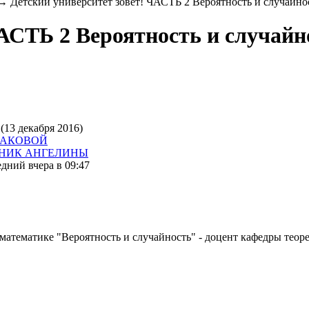
→
Детский университет зовет! ЧАСТЬ 2 Вероятность и случайно
ЧАСТЬ 2 Вероятность и случайн
(13 декабря 2016)
БАКОВОЙ
ВНИК АНГЕЛИНЫ
дний вчера в 09:47
о математике "Вероятность и случайность" - доцент кафедры те