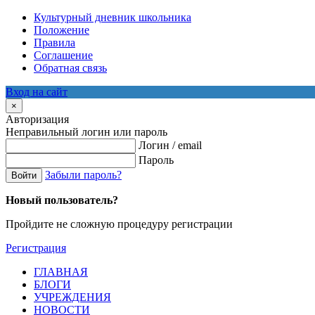
Культурный дневник школьника
Положение
Правила
Соглашение
Обратная связь
Вход на сайт
×
Авторизация
Неправильный логин или пароль
Логин / email
Пароль
Забыли пароль?
Войти
Новый пользователь?
Пройдите не сложную процедуру регистрации
Регистрация
ГЛАВНАЯ
БЛОГИ
УЧРЕЖДЕНИЯ
НОВОСТИ