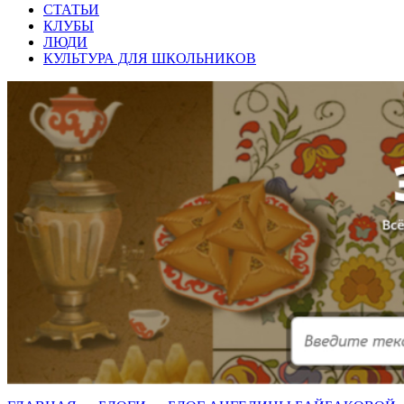
СТАТЬИ
КЛУБЫ
ЛЮДИ
КУЛЬТУРА ДЛЯ ШКОЛЬНИКОВ