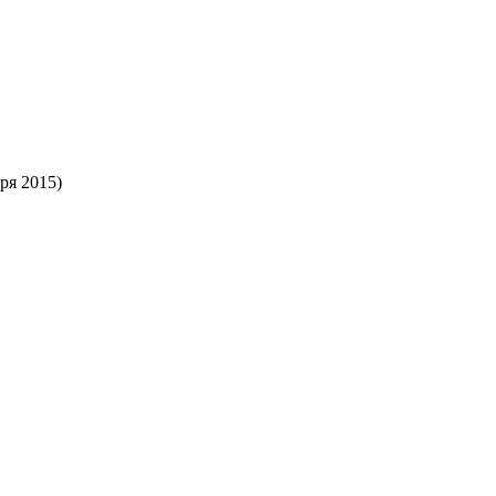
ря 2015)