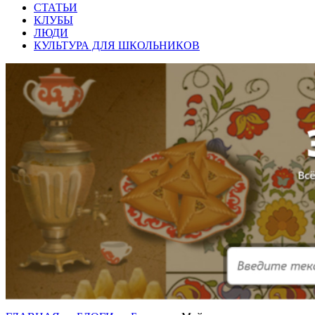
СТАТЬИ
КЛУБЫ
ЛЮДИ
КУЛЬТУРА ДЛЯ ШКОЛЬНИКОВ