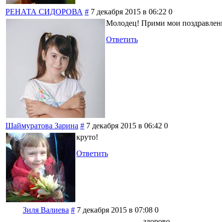
РЕНАТА СИДОРОВА
#
7 декабря 2015 в 06:22
0
Молодец! Прими мои поздравлен
Ответить
Шаймуратова Зарина
#
7 декабря 2015 в 06:42
0
круто!
Ответить
Зиля Валиева
#
7 декабря 2015 в 07:08
0
здорово