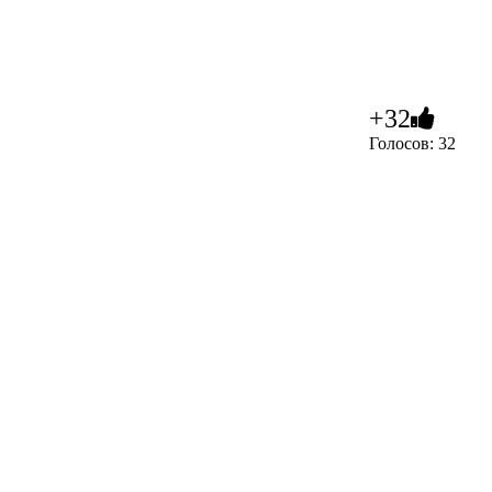
+32
Голосов: 32