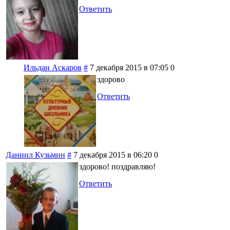
Ответить
Ильдан Аскаров
#
7 декабря 2015 в 07:05
0
здорово
Ответить
Даниил Кузьмин
#
7 декабря 2015 в 06:20
0
здорово! поздравляю!
Ответить