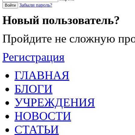
Забыли пароль?
Войти
Новый пользователь?
Пройдите не сложную про
Регистрация
ГЛАВНАЯ
БЛОГИ
УЧРЕЖДЕНИЯ
НОВОСТИ
СТАТЬИ