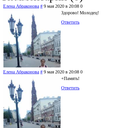
Елена Абраконова
#
9 мая 2020 в 20:08
0
Здорово! Молодец!
Ответить
Елена Абраконова
#
9 мая 2020 в 20:08
0
+Память!
Ответить