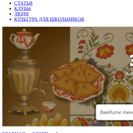
СТАТЬИ
КЛУБЫ
ЛЮДИ
КУЛЬТУРА ДЛЯ ШКОЛЬНИКОВ