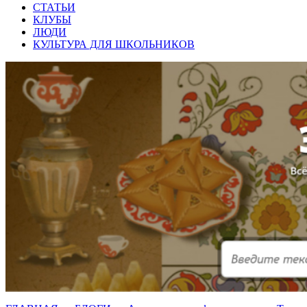
СТАТЬИ
КЛУБЫ
ЛЮДИ
КУЛЬТУРА ДЛЯ ШКОЛЬНИКОВ