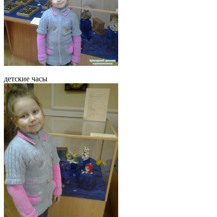
детские часы