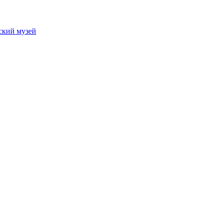
ский музей