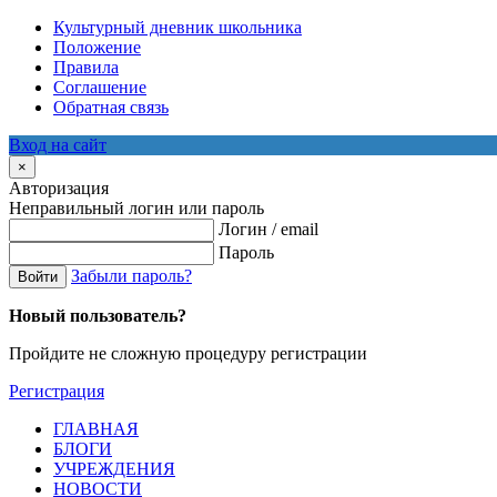
Культурный дневник школьника
Положение
Правила
Соглашение
Обратная связь
Вход на сайт
×
Авторизация
Неправильный логин или пароль
Логин / email
Пароль
Забыли пароль?
Войти
Новый пользователь?
Пройдите не сложную процедуру регистрации
Регистрация
ГЛАВНАЯ
БЛОГИ
УЧРЕЖДЕНИЯ
НОВОСТИ