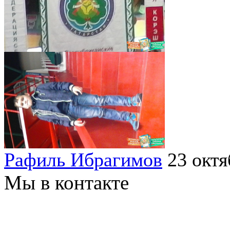
Рафиль Ибрагимов
23 октя
Мы в контакте