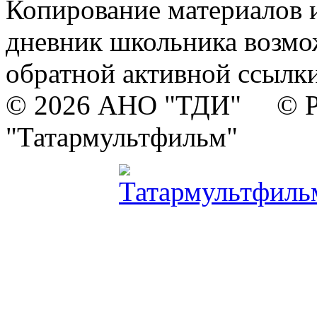
Копирование материалов и
дневник школьника возмо
обратной активной ссылки
© 2026 АНО "ТДИ" © Р
"Татармультфильм"