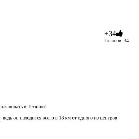
+34
Голосов: 34
 пожаловать в Тетюши!
 ведь он находится всего в 18 км от одного из центров