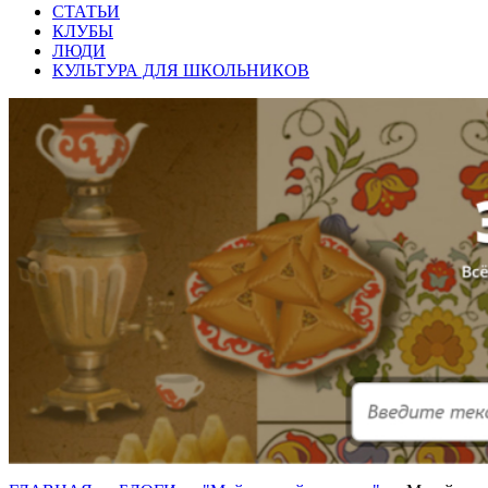
СТАТЬИ
КЛУБЫ
ЛЮДИ
КУЛЬТУРА ДЛЯ ШКОЛЬНИКОВ