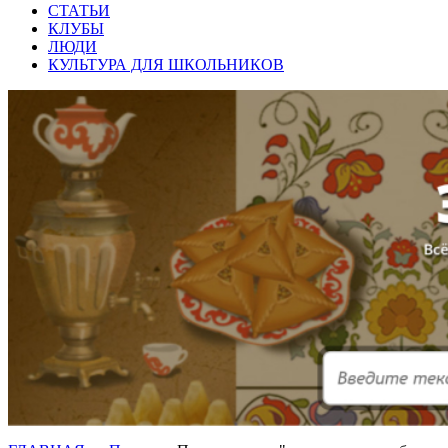
СТАТЬИ
КЛУБЫ
ЛЮДИ
КУЛЬТУРА ДЛЯ ШКОЛЬНИКОВ