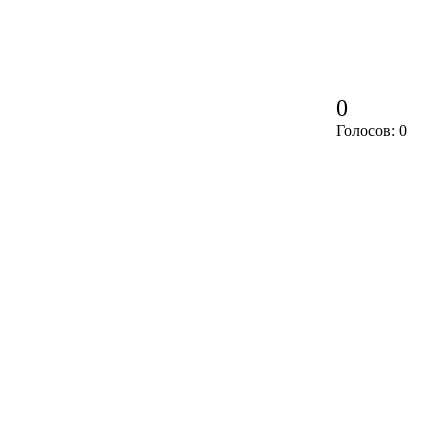
0
Голосов: 0