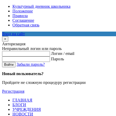
Культурный дневник школьника
Положение
Правила
Соглашение
Обратная связь
Вход на сайт
×
Авторизация
Неправильный логин или пароль
Логин / email
Пароль
Забыли пароль?
Войти
Новый пользователь?
Пройдите не сложную процедуру регистрации
Регистрация
ГЛАВНАЯ
БЛОГИ
УЧРЕЖДЕНИЯ
НОВОСТИ