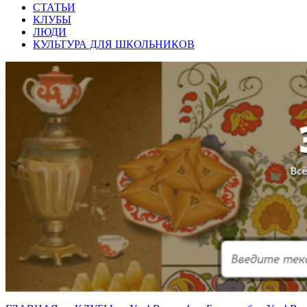
СТАТЬИ
КЛУБЫ
ЛЮДИ
КУЛЬТУРА ДЛЯ ШКОЛЬНИКОВ