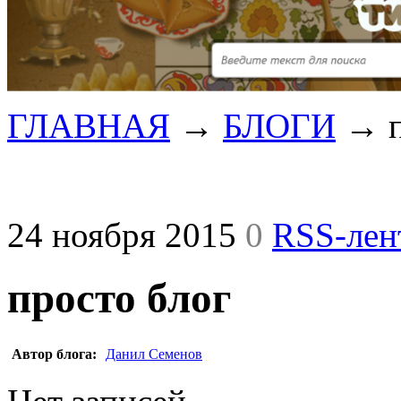
ГЛАВНАЯ
→
БЛОГИ
→
24 ноября 2015
0
RSS-лен
просто блог
Автор блога:
Данил Семенов